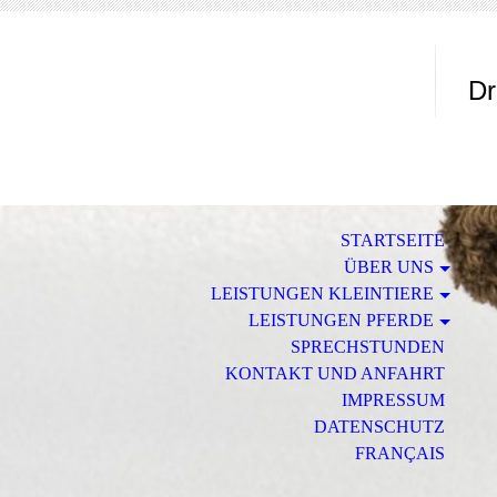
Tie
Dr
STARTSEITE
ÜBER UNS
LEISTUNGEN KLEINTIERE
LEISTUNGEN PFERDE
SPRECHSTUNDEN
KONTAKT UND ANFAHRT
IMPRESSUM
DATENSCHUTZ
FRANÇAIS