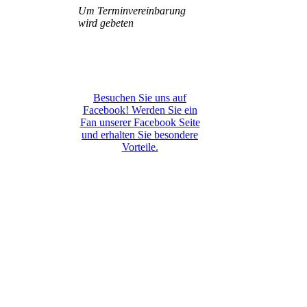
Um Terminvereinbarung
wird gebeten
Besuchen Sie uns auf
Facebook! Werden Sie ein
Fan unserer Facebook Seite
und erhalten Sie besondere
Vorteile.