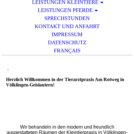
LEISTUNGEN KLEINTIERE
LEISTUNGEN PFERDE
SPRECHSTUNDEN
KONTAKT UND ANFAHRT
IMPRESSUM
DATENSCHUTZ
FRANÇAIS
-
Herzlich Willkommen in der
Tierarztpraxis Am Rotweg
in
Völklingen-Geislautern!
Wir behandeln in den modern und freundlich
ausgestatteten Räumen der Kleintierpraxis in Völklingen-