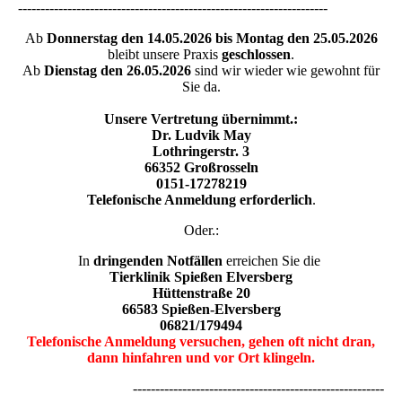
---------------------------------------------------------------------
Ab
Donnerstag den 14.05.2026 bis Montag den 25.05.2026
bleibt unsere Praxis
geschlossen
.
Ab
Dienstag den 26.05.2026
sind wir wieder wie gewohnt für
Sie da.
Unsere Vertretung übernimmt.:
Dr. Ludvik May
Lothringerstr. 3
66352 Großrosseln
0151-17278219
Telefonische Anmeldung erforderlich
.
Oder.:
In
dringenden Notfällen
erreichen Sie die
Tierklinik Spießen Elversberg
Hüttenstraße 20
66583 Spießen-Elversberg
06821/179494
Telefonische Anmeldung versuchen, gehen oft nicht dran,
dann hinfahren und vor Ort klingeln.
--------------------------------------------------------