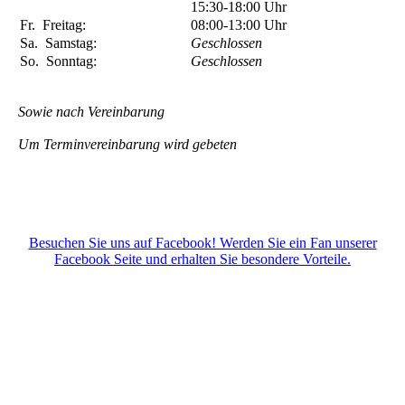
15:30-18:00
Uhr
Fr.
Freitag:
08:00-13:00
Uhr
Sa.
Samstag:
Geschlossen
So.
Sonntag:
Geschlossen
Sowie nach Vereinbarung
Um Terminvereinbarung wird gebeten
Besuchen Sie uns auf Facebook! Werden Sie ein Fan unserer
Facebook Seite und erhalten Sie besondere Vorteile.